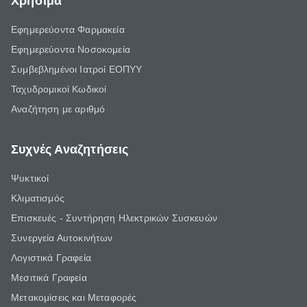
Χρήσιμα
Εφημερεύοντα Φαρμακεία
Εφημερεύοντα Νοσοκομεία
Συμβεβλημένοι Ιατροί ΕΟΠΥΥ
Ταχυδρομικοί Κωδικοί
Αναζήτηση με αριθμό
Συχνές Αναζητήσεις
Ψυκτικοί
Κλιματισμός
Επισκευές - Συντήρηση Ηλεκτρικών Συσκευών
Συνεργεία Αυτοκινήτων
Λογιστικά Γραφεία
Μεσιτικά Γραφεία
Μετακομίσεις και Μεταφορές