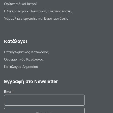
Ορθοπαιδικοί Ιατροί
Ηλεκτρολόγοι - Ηλεκτρικές Εγκαταστάσεις
Υδραυλικές εργασίες και Εγκαταστάσεις
Κατάλογοι
Επαγγελματικός Κατάλογος
Ονομαστικός Κατάλογος
Κατάλογος Δημοσίου
Εγγραφή στο Newsletter
Email