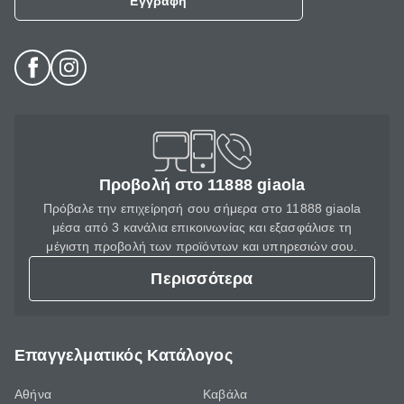
Εγγραφή
Προβολή στο 11888 giaola
Πρόβαλε την επιχείρησή σου σήμερα στο 11888 giaola
μέσα από 3 κανάλια επικοινωνίας και εξασφάλισε τη
μέγιστη προβολή των προϊόντων και υπηρεσιών σου.
Περισσότερα
Επαγγελματικός Κατάλογος
Αθήνα
Καβάλα