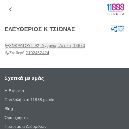
ΕΛΕΥΘΕΡΙΟΣ Κ ΤΣΙΩΝΑΣ
ΣΩΚΡΑΤΟΥΣ 92, Αχαρνες, Αττικη, 13673
Σταθερό:
2102462424
Σχετικά με εμάς
Η Εταιρεία
Προβολή στο 11888 giaola
Blog
Όροι χρήσης
Προστασία Δεδομένων