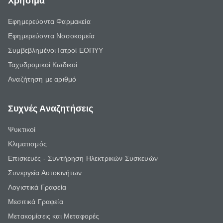
Χρήσιμα
Εφημερεύοντα Φαρμακεία
Εφημερεύοντα Νοσοκομεία
Συμβεβλημένοι Ιατροί ΕΟΠΥΥ
Ταχυδρομικοί Κωδικοί
Αναζήτηση με αριθμό
Συχνές Αναζητήσεις
Ψυκτικοί
Κλιματισμός
Επισκευές - Συντήρηση Ηλεκτρικών Συσκευών
Συνεργεία Αυτοκινήτων
Λογιστικά Γραφεία
Μεσιτικά Γραφεία
Μετακομίσεις και Μεταφορές