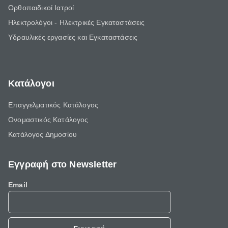
Ορθοπαιδικοί Ιατροί
Ηλεκτρολόγοι - Ηλεκτρικές Εγκαταστάσεις
Υδραυλικές εργασίες και Εγκαταστάσεις
Κατάλογοι
Επαγγελματικός Κατάλογος
Ονομαστικός Κατάλογος
Κατάλογος Δημοσίου
Εγγραφή στο Newsletter
Email