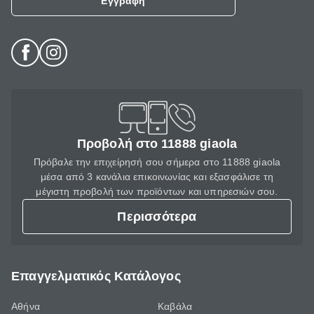
Εγγραφή
Προβολή στο 11888 giaola
Πρόβαλε την επιχείρησή σου σήμερα στο 11888 giaola
μέσα από 3 κανάλια επικοινωνίας και εξασφάλισε τη
μέγιστη προβολή των προϊόντων και υπηρεσιών σου.
Περισσότερα
Επαγγελματικός Κατάλογος
Αθήνα
Καβάλα