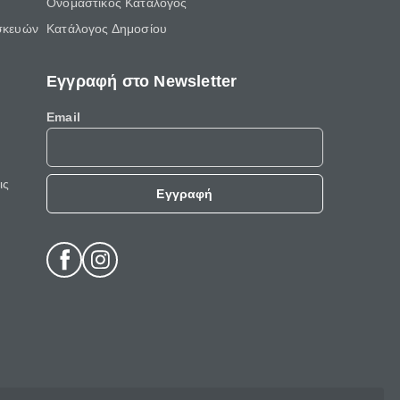
Ονομαστικός Κατάλογος
σκευών
Κατάλογος Δημοσίου
Εγγραφή στο Newsletter
Email
ις
Εγγραφή