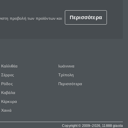
Περισσότερα
έγιστη προβολή των προϊόντων και
Καλλιθέα
Ιωάννινα
Σέρρες
Τρίπολη
Ρόδος
Περισσότερα
Καβάλα
Κέρκυρα
Χανιά
Copyright © 2009–2026, 11888 giaola