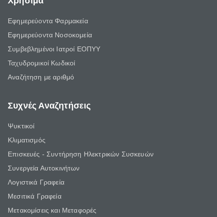
Χρήσιμα
Εφημερεύοντα Φαρμακεία
Εφημερεύοντα Νοσοκομεία
Συμβεβλημένοι Ιατροί ΕΟΠΥΥ
Ταχυδρομικοί Κωδικοί
Αναζήτηση με αριθμό
Συχνές Αναζητήσεις
Ψυκτικοί
Κλιματισμός
Επισκευές - Συντήρηση Ηλεκτρικών Συσκευών
Συνεργεία Αυτοκινήτων
Λογιστικά Γραφεία
Μεσιτικά Γραφεία
Μετακομίσεις και Μεταφορές