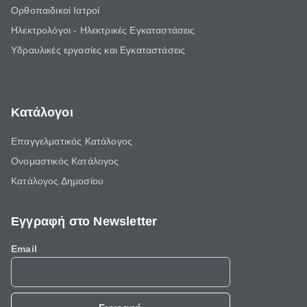
Ορθοπαιδικοί Ιατροί
Ηλεκτρολόγοι - Ηλεκτρικές Εγκαταστάσεις
Υδραυλικές εργασίες και Εγκαταστάσεις
Κατάλογοι
Επαγγελματικός Κατάλογος
Ονομαστικός Κατάλογος
Κατάλογος Δημοσίου
Εγγραφή στο Newsletter
Email