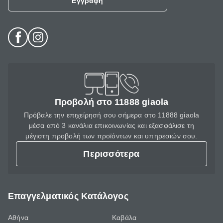
Εγγραφή
Προβολή στο 11888 giaola
Πρόβαλε την επιχείρησή σου σήμερα στο 11888 giaola
μέσα από 3 κανάλια επικοινωνίας και εξασφάλισε τη
μέγιστη προβολή των προϊόντων και υπηρεσιών σου.
Περισσότερα
Επαγγελματικός Κατάλογος
Αθήνα
Καβάλα