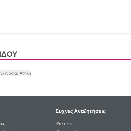
ΙΔΟΥ
Λιοσια, Αττικη
Συχνές Αναζητήσεις
ίες
Ψυκτικοί