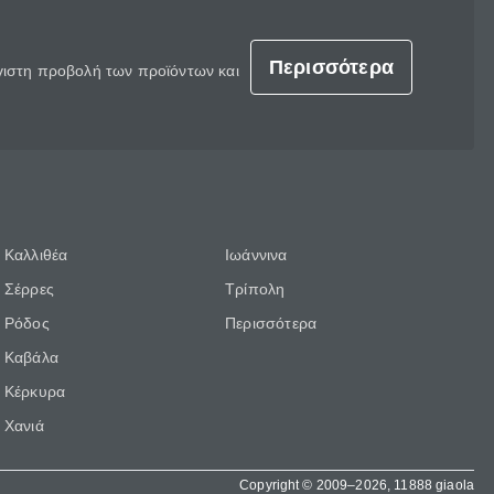
Περισσότερα
έγιστη προβολή των προϊόντων και
Καλλιθέα
Ιωάννινα
Σέρρες
Τρίπολη
Ρόδος
Περισσότερα
Καβάλα
Κέρκυρα
Χανιά
Copyright © 2009–2026, 11888 giaola