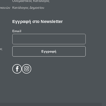
Ονομαστικός Κατάλογος
σκευών
Κατάλογος Δημοσίου
Εγγραφή στο Newsletter
Email
ις
Εγγραφή