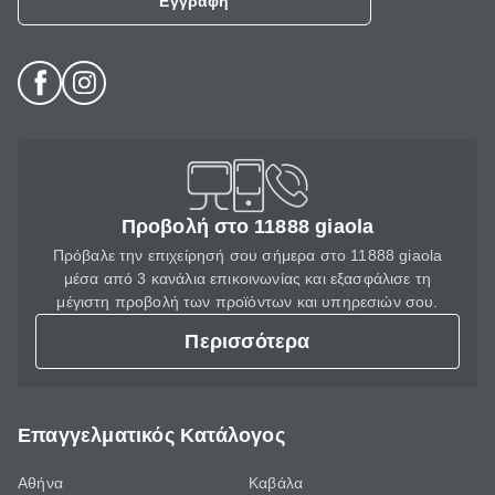
Εγγραφή
Προβολή στο 11888 giaola
Πρόβαλε την επιχείρησή σου σήμερα στο 11888 giaola
μέσα από 3 κανάλια επικοινωνίας και εξασφάλισε τη
μέγιστη προβολή των προϊόντων και υπηρεσιών σου.
Περισσότερα
Επαγγελματικός Κατάλογος
Αθήνα
Καβάλα