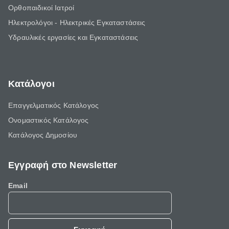
Ορθοπαιδικοί Ιατροί
Ηλεκτρολόγοι - Ηλεκτρικές Εγκαταστάσεις
Υδραυλικές εργασίες και Εγκαταστάσεις
Κατάλογοι
Επαγγελματικός Κατάλογος
Ονομαστικός Κατάλογος
Κατάλογος Δημοσίου
Εγγραφή στο Newsletter
Email