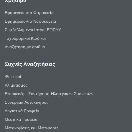
Χρήσιμα
Εφημερεύοντα Φαρμακεία
Εφημερεύοντα Νοσοκομεία
Συμβεβλημένοι Ιατροί ΕΟΠΥΥ
Ταχυδρομικοί Κωδικοί
Αναζήτηση με αριθμό
Συχνές Αναζητήσεις
Ψυκτικοί
Κλιματισμός
Επισκευές - Συντήρηση Ηλεκτρικών Συσκευών
Συνεργεία Αυτοκινήτων
Λογιστικά Γραφεία
Μεσιτικά Γραφεία
Μετακομίσεις και Μεταφορές