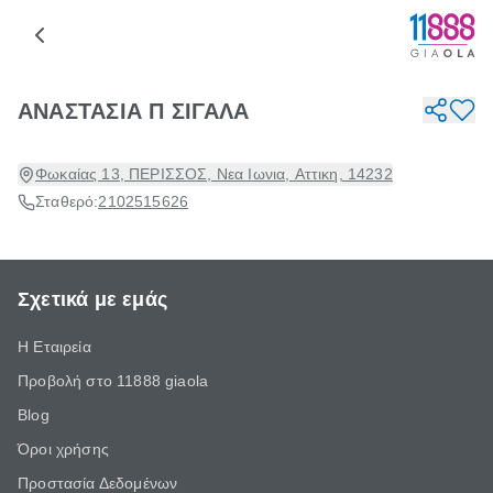
ΑΝΑΣΤΑΣΙΑ Π ΣΙΓΑΛΑ
Φωκαίας 13, ΠΕΡΙΣΣΟΣ, Νεα Ιωνια, Αττικη, 14232
Σταθερό:
2102515626
Σχετικά με εμάς
Η Εταιρεία
Προβολή στο 11888 giaola
Blog
Όροι χρήσης
Προστασία Δεδομένων