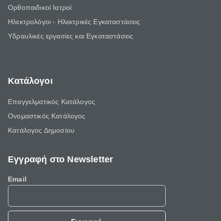
Ορθοπαιδικοί Ιατροί
Ηλεκτρολόγοι - Ηλεκτρικές Εγκαταστάσεις
Υδραυλικές εργασίες και Εγκαταστάσεις
Κατάλογοι
Επαγγελματικός Κατάλογος
Ονομαστικός Κατάλογος
Κατάλογος Δημοσίου
Εγγραφή στο Newsletter
Email