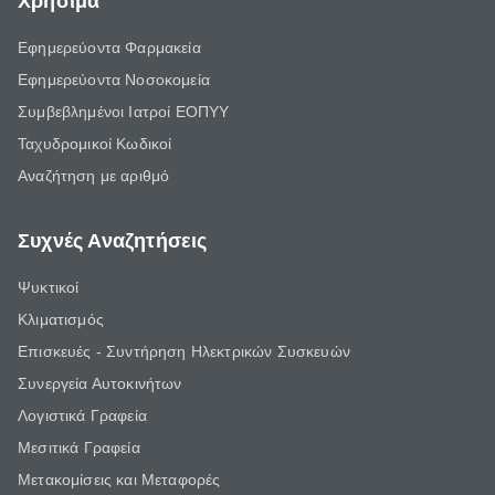
Χρήσιμα
Εφημερεύοντα Φαρμακεία
Εφημερεύοντα Νοσοκομεία
Συμβεβλημένοι Ιατροί ΕΟΠΥΥ
Ταχυδρομικοί Κωδικοί
Αναζήτηση με αριθμό
Συχνές Αναζητήσεις
Ψυκτικοί
Κλιματισμός
Επισκευές - Συντήρηση Ηλεκτρικών Συσκευών
Συνεργεία Αυτοκινήτων
Λογιστικά Γραφεία
Μεσιτικά Γραφεία
Μετακομίσεις και Μεταφορές