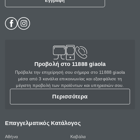
Εγγραφή
Προβολή στο 11888 giaola
Πρόβαλε την επιχείρησή σου σήμερα στο 11888 giaola
μέσα από 3 κανάλια επικοινωνίας και εξασφάλισε τη
μέγιστη προβολή των προϊόντων και υπηρεσιών σου.
Περισσότερα
Επαγγελματικός Κατάλογος
Αθήνα
Καβάλα