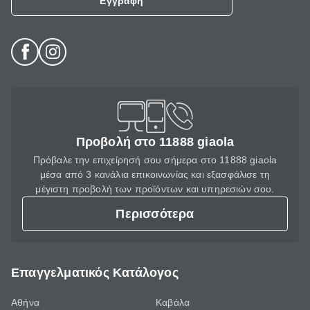
Εγγραφή
Προβολή στο 11888 giaola
Πρόβαλε την επιχείρησή σου σήμερα στο 11888 giaola
μέσα από 3 κανάλια επικοινωνίας και εξασφάλισε τη
μέγιστη προβολή των προϊόντων και υπηρεσιών σου.
Περισσότερα
Επαγγελματικός Κατάλογος
Αθήνα
Καβάλα