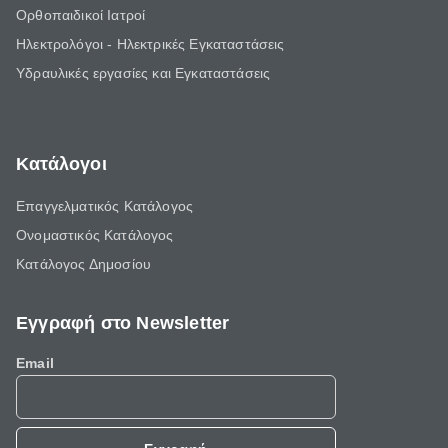
Ορθοπαιδικοί Ιατροί
Ηλεκτρολόγοι - Ηλεκτρικές Εγκαταστάσεις
Υδραυλικές εργασίες και Εγκαταστάσεις
Κατάλογοι
Επαγγελματικός Κατάλογος
Ονομαστικός Κατάλογος
Κατάλογος Δημοσίου
Εγγραφή στο Newsletter
Email