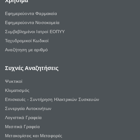
Χρήσιμα
Εφημερεύοντα Φαρμακεία
Εφημερεύοντα Νοσοκομεία
Συμβεβλημένοι Ιατροί ΕΟΠΥΥ
Ταχυδρομικοί Κωδικοί
Αναζήτηση με αριθμό
Συχνές Αναζητήσεις
Ψυκτικοί
Κλιματισμός
Επισκευές - Συντήρηση Ηλεκτρικών Συσκευών
Συνεργεία Αυτοκινήτων
Λογιστικά Γραφεία
Μεσιτικά Γραφεία
Μετακομίσεις και Μεταφορές