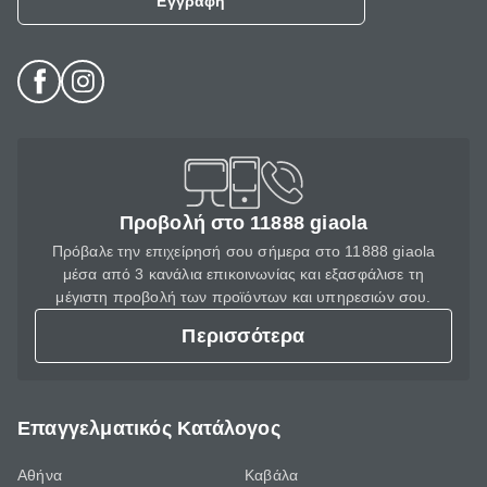
Εγγραφή
Προβολή στο 11888 giaola
Πρόβαλε την επιχείρησή σου σήμερα στο 11888 giaola
μέσα από 3 κανάλια επικοινωνίας και εξασφάλισε τη
μέγιστη προβολή των προϊόντων και υπηρεσιών σου.
Περισσότερα
Επαγγελματικός Κατάλογος
Αθήνα
Καβάλα