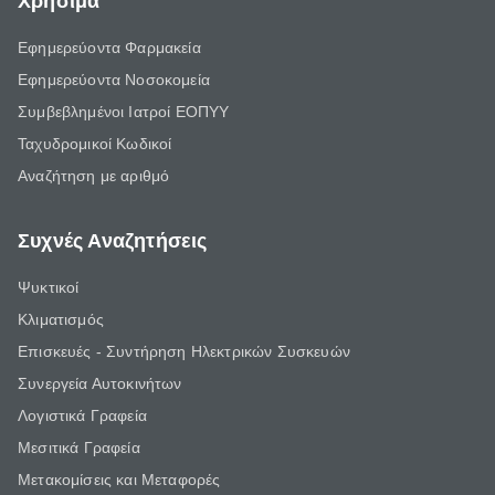
Χρήσιμα
Εφημερεύοντα Φαρμακεία
Εφημερεύοντα Νοσοκομεία
Συμβεβλημένοι Ιατροί ΕΟΠΥΥ
Ταχυδρομικοί Κωδικοί
Αναζήτηση με αριθμό
Συχνές Αναζητήσεις
Ψυκτικοί
Κλιματισμός
Επισκευές - Συντήρηση Ηλεκτρικών Συσκευών
Συνεργεία Αυτοκινήτων
Λογιστικά Γραφεία
Μεσιτικά Γραφεία
Μετακομίσεις και Μεταφορές