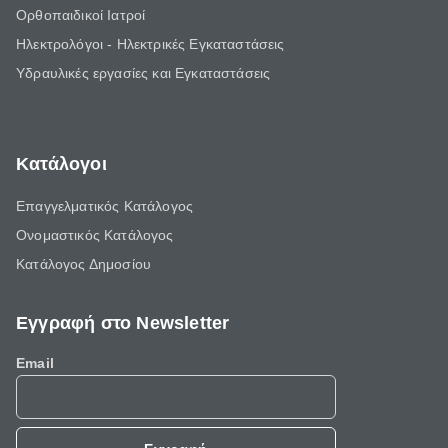
Ορθοπαιδικοί Ιατροί
Ηλεκτρολόγοι - Ηλεκτρικές Εγκαταστάσεις
Υδραυλικές εργασίες και Εγκαταστάσεις
Κατάλογοι
Επαγγελματικός Κατάλογος
Ονομαστικός Κατάλογος
Κατάλογος Δημοσίου
Εγγραφή στο Newsletter
Email