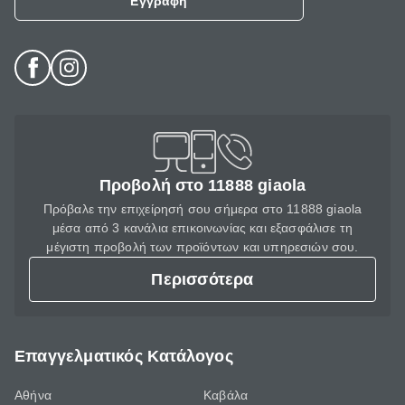
Εγγραφή
Προβολή στο 11888 giaola
Πρόβαλε την επιχείρησή σου σήμερα στο 11888 giaola
μέσα από 3 κανάλια επικοινωνίας και εξασφάλισε τη
μέγιστη προβολή των προϊόντων και υπηρεσιών σου.
Περισσότερα
Επαγγελματικός Κατάλογος
Αθήνα
Καβάλα