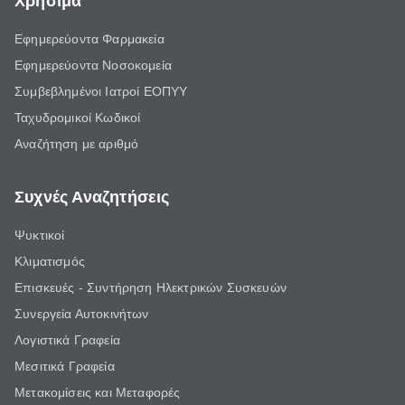
Χρήσιμα
Εφημερεύοντα Φαρμακεία
Εφημερεύοντα Νοσοκομεία
Συμβεβλημένοι Ιατροί ΕΟΠΥΥ
Ταχυδρομικοί Κωδικοί
Αναζήτηση με αριθμό
Συχνές Αναζητήσεις
Ψυκτικοί
Κλιματισμός
Επισκευές - Συντήρηση Ηλεκτρικών Συσκευών
Συνεργεία Αυτοκινήτων
Λογιστικά Γραφεία
Μεσιτικά Γραφεία
Μετακομίσεις και Μεταφορές