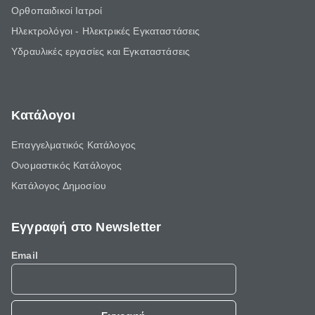
Ορθοπαιδικοί Ιατροί
Ηλεκτρολόγοι - Ηλεκτρικές Εγκαταστάσεις
Υδραυλικές εργασίες και Εγκαταστάσεις
Κατάλογοι
Επαγγελματικός Κατάλογος
Ονομαστικός Κατάλογος
Κατάλογος Δημοσίου
Εγγραφή στο Newsletter
Email