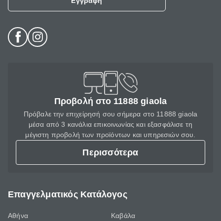
Εγγραφή
Προβολή στο 11888 giaola
Πρόβαλε την επιχείρησή σου σήμερα στο 11888 giaola
μέσα από 3 κανάλια επικοινωνίας και εξασφάλισε τη
μέγιστη προβολή των προϊόντων και υπηρεσιών σου.
Περισσότερα
Επαγγελματικός Κατάλογος
Αθήνα
Καβάλα