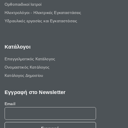
Ορθοπαιδικοί Ιατροί
Ηλεκτρολόγοι - Ηλεκτρικές Εγκαταστάσεις
Υδραυλικές εργασίες και Εγκαταστάσεις
Κατάλογοι
Επαγγελματικός Κατάλογος
Ονομαστικός Κατάλογος
Κατάλογος Δημοσίου
Εγγραφή στο Newsletter
Email