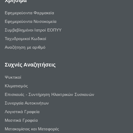
Χρήσιμα
Εφημερεύοντα Φαρμακεία
Εφημερεύοντα Νοσοκομεία
Συμβεβλημένοι Ιατροί ΕΟΠΥΥ
Ταχυδρομικοί Κωδικοί
Αναζήτηση με αριθμό
Συχνές Αναζητήσεις
Ψυκτικοί
Κλιματισμός
Επισκευές - Συντήρηση Ηλεκτρικών Συσκευών
Συνεργεία Αυτοκινήτων
Λογιστικά Γραφεία
Μεσιτικά Γραφεία
Μετακομίσεις και Μεταφορές