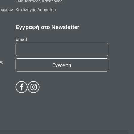
Ονομαστικός Κατάλογος
σκευών
Κατάλογος Δημοσίου
Εγγραφή στο Newsletter
Email
ις
Εγγραφή