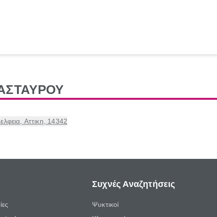
ΑΣΤΑΥΡΟΥ
φεια, Αττικη, 14342
Συχνές Αναζητήσεις
ίες
Ψυκτικοί