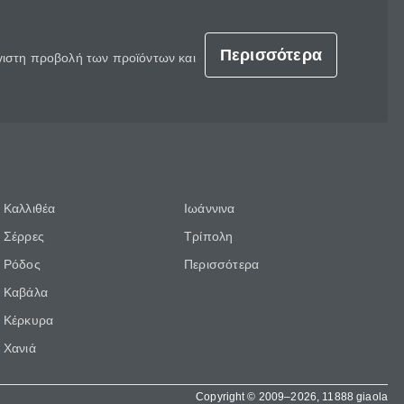
Περισσότερα
έγιστη προβολή των προϊόντων και
Καλλιθέα
Ιωάννινα
Σέρρες
Τρίπολη
Ρόδος
Περισσότερα
Καβάλα
Κέρκυρα
Χανιά
Copyright © 2009–2026, 11888 giaola