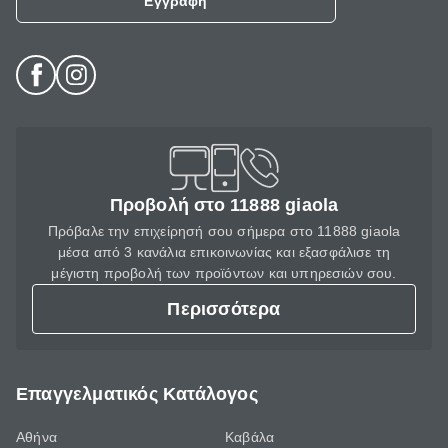
Εγγραφή
Προβολή στο 11888 giaola
Πρόβαλε την επιχείρησή σου σήμερα στο 11888 giaola
μέσα από 3 κανάλια επικοινωνίας και εξασφάλισε τη
μέγιστη προβολή των προϊόντων και υπηρεσιών σου.
Περισσότερα
Επαγγελματικός Κατάλογος
Αθήνα
Καβάλα