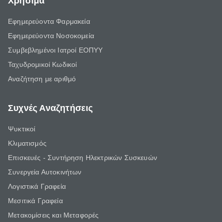
Χρήσιμα
Εφημερεύοντα Φαρμακεία
Εφημερεύοντα Νοσοκομεία
Συμβεβλημένοι Ιατροί ΕΟΠΥΥ
Ταχυδρομικοί Κωδικοί
Αναζήτηση με αριθμό
Συχνές Αναζητήσεις
Ψυκτικοί
Κλιματισμός
Επισκευές - Συντήρηση Ηλεκτρικών Συσκευών
Συνεργεία Αυτοκινήτων
Λογιστικά Γραφεία
Μεσιτικά Γραφεία
Μετακομίσεις και Μεταφορές