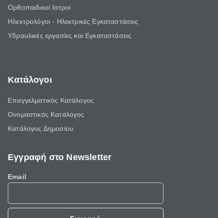
Ορθοπαιδικοί Ιατροί
Ηλεκτρολόγοι - Ηλεκτρικές Εγκαταστάσεις
Υδραυλικές εργασίες και Εγκαταστάσεις
Κατάλογοι
Επαγγελματικός Κατάλογος
Ονομαστικός Κατάλογος
Κατάλογος Δημοσίου
Εγγραφή στο Newsletter
Email