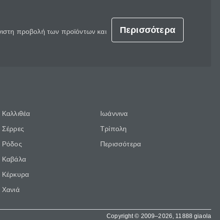
Περισσότερα
έγιστη προβολή των προϊόντων και
Καλλιθέα
Ιωάννινα
Σέρρες
Τρίπολη
Ρόδος
Περισσότερα
Καβάλα
Κέρκυρα
Χανιά
Copyright © 2009–2026, 11888 giaola