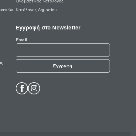
Ονομαστικός Κατάλογος
σκευών
Κατάλογος Δημοσίου
Εγγραφή στο Newsletter
Email
ις
Εγγραφή