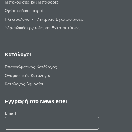
Μετακομίσεις και Μεταφορές
Ορθοπαιδικοί Ιατροί
Ηλεκτρολόγοι - Ηλεκτρικές Εγκαταστάσεις
Υδραυλικές εργασίες και Εγκαταστάσεις
Κατάλογοι
Επαγγελματικός Κατάλογος
Ονομαστικός Κατάλογος
Κατάλογος Δημοσίου
Εγγραφή στο Newsletter
Email