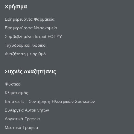
Χρήσιμα
Εφημερεύοντα Φαρμακεία
Εφημερεύοντα Νοσοκομεία
Συμβεβλημένοι Ιατροί ΕΟΠΥΥ
Ταχυδρομικοί Κωδικοί
Αναζήτηση με αριθμό
Συχνές Αναζητήσεις
Ψυκτικοί
Κλιματισμός
Επισκευές - Συντήρηση Ηλεκτρικών Συσκευών
Συνεργεία Αυτοκινήτων
Λογιστικά Γραφεία
Μεσιτικά Γραφεία