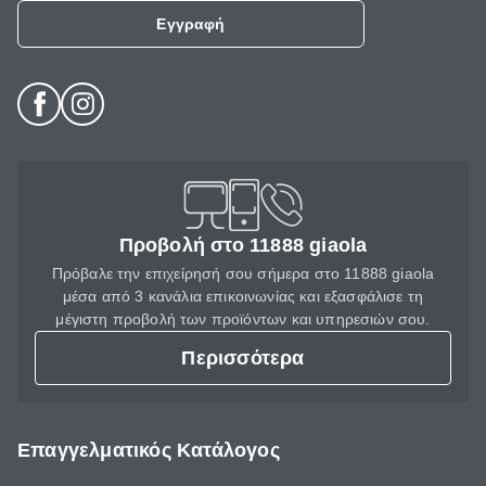
Εγγραφή
Προβολή στο 11888 giaola
Πρόβαλε την επιχείρησή σου σήμερα στο 11888 giaola
μέσα από 3 κανάλια επικοινωνίας και εξασφάλισε τη
μέγιστη προβολή των προϊόντων και υπηρεσιών σου.
Περισσότερα
Επαγγελματικός Κατάλογος