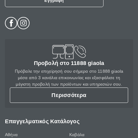
Εγγραφή
Προβολή στο 11888 giaola
Πρόβαλε την επιχείρησή σου σήμερα στο 11888 giaola
μέσα από 3 κανάλια επικοινωνίας και εξασφάλισε τη
μέγιστη προβολή των προϊόντων και υπηρεσιών σου.
Περισσότερα
Επαγγελματικός Κατάλογος
Αθήνα
Καβάλα