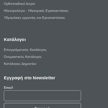
Ορθοπαιδικοί Ιατροί
Ηλεκτρολόγοι - Ηλεκτρικές Εγκαταστάσεις
Υδραυλικές εργασίες και Εγκαταστάσεις
Κατάλογοι
Επαγγελματικός Κατάλογος
Ονομαστικός Κατάλογος
Κατάλογος Δημοσίου
Εγγραφή στο Newsletter
Email