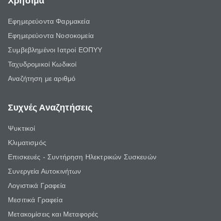
Χρήσιμα
Εφημερεύοντα Φαρμακεία
Εφημερεύοντα Νοσοκομεία
Συμβεβλημένοι Ιατροί ΕΟΠΥΥ
Ταχυδρομικοί Κωδικοί
Αναζήτηση με αριθμό
Συχνές Αναζητήσεις
Ψυκτικοί
Κλιματισμός
Επισκευές - Συντήρηση Ηλεκτρικών Συσκευών
Συνεργεία Αυτοκινήτων
Λογιστικά Γραφεία
Μεσιτικά Γραφεία
Μετακομίσεις και Μεταφορές