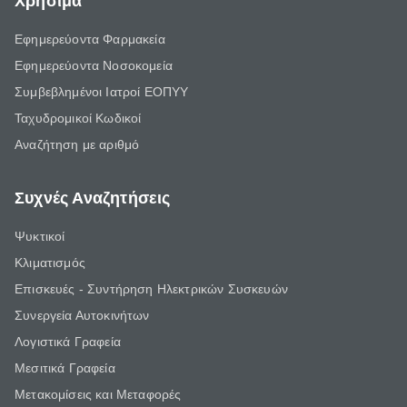
Χρήσιμα
Εφημερεύοντα Φαρμακεία
Εφημερεύοντα Νοσοκομεία
Συμβεβλημένοι Ιατροί ΕΟΠΥΥ
Ταχυδρομικοί Κωδικοί
Αναζήτηση με αριθμό
Συχνές Αναζητήσεις
Ψυκτικοί
Κλιματισμός
Επισκευές - Συντήρηση Ηλεκτρικών Συσκευών
Συνεργεία Αυτοκινήτων
Λογιστικά Γραφεία
Μεσιτικά Γραφεία
Μετακομίσεις και Μεταφορές