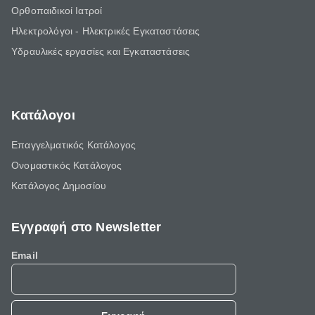
Ορθοπαιδικοί Ιατροί
Ηλεκτρολόγοι - Ηλεκτρικές Εγκαταστάσεις
Υδραυλικές εργασίες και Εγκαταστάσεις
Κατάλογοι
Επαγγελματικός Κατάλογος
Ονομαστικός Κατάλογος
Κατάλογος Δημοσίου
Εγγραφή στο Newsletter
Email