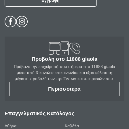
Εγγραφή
Προβολή στο 11888 giaola
Πρόβαλε την επιχείρησή σου σήμερα στο 11888 giaola
μέσα από 3 κανάλια επικοινωνίας και εξασφάλισε τη
μέγιστη προβολή των προϊόντων και υπηρεσιών σου.
Περισσότερα
Επαγγελματικός Κατάλογος
Αθήνα
Καβάλα