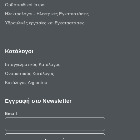
Ορθοπαιδικοί Ιατροί
Ηλεκτρολόγοι - Ηλεκτρικές Εγκαταστάσεις
Υδραυλικές εργασίες και Εγκαταστάσεις
Κατάλογοι
Επαγγελματικός Κατάλογος
Ονομαστικός Κατάλογος
Κατάλογος Δημοσίου
Εγγραφή στο Newsletter
Email