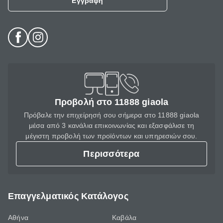
Εγγραφή
Προβολή στο 11888 giaola
Πρόβαλε την επιχείρησή σου σήμερα στο 11888 giaola
μέσα από 3 κανάλια επικοινωνίας και εξασφάλισε τη
μέγιστη προβολή των προϊόντων και υπηρεσιών σου.
Περισσότερα
Επαγγελματικός Κατάλογος
Αθήνα
Καβάλα