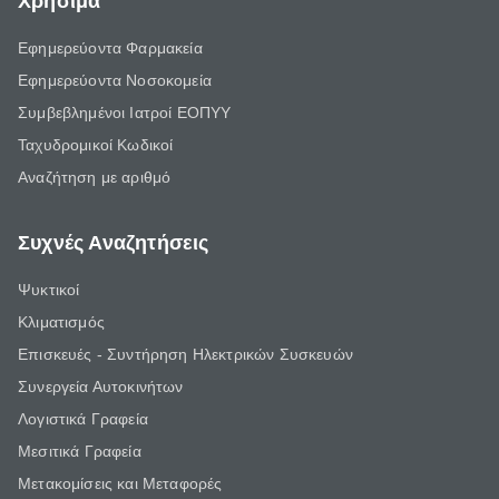
Χρήσιμα
Εφημερεύοντα Φαρμακεία
Εφημερεύοντα Νοσοκομεία
Συμβεβλημένοι Ιατροί ΕΟΠΥΥ
Ταχυδρομικοί Κωδικοί
Αναζήτηση με αριθμό
Συχνές Αναζητήσεις
Ψυκτικοί
Κλιματισμός
Επισκευές - Συντήρηση Ηλεκτρικών Συσκευών
Συνεργεία Αυτοκινήτων
Λογιστικά Γραφεία
Μεσιτικά Γραφεία
Μετακομίσεις και Μεταφορές