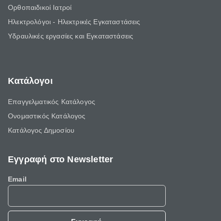
Ορθοπαιδικοί Ιατροί
Ηλεκτρολόγοι - Ηλεκτρικές Εγκαταστάσεις
Υδραυλικές εργασίες και Εγκαταστάσεις
Κατάλογοι
Επαγγελματικός Κατάλογος
Ονομαστικός Κατάλογος
Κατάλογος Δημοσίου
Εγγραφή στο Newsletter
Email