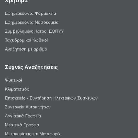
Χρήσιμα
Εφημερεύοντα Φαρμακεία
Εφημερεύοντα Νοσοκομεία
Συμβεβλημένοι Ιατροί ΕΟΠΥΥ
Ταχυδρομικοί Κωδικοί
Αναζήτηση με αριθμό
Συχνές Αναζητήσεις
Ψυκτικοί
Κλιματισμός
Επισκευές - Συντήρηση Ηλεκτρικών Συσκευών
Συνεργεία Αυτοκινήτων
Λογιστικά Γραφεία
Μεσιτικά Γραφεία
Μετακομίσεις και Μεταφορές