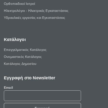
Ορθοπαιδικοί Ιατροί
Ηλεκτρολόγοι - Ηλεκτρικές Εγκαταστάσεις
Υδραυλικές εργασίες και Εγκαταστάσεις
Κατάλογοι
Επαγγελματικός Κατάλογος
Ονομαστικός Κατάλογος
Κατάλογος Δημοσίου
Εγγραφή στο Newsletter
Email