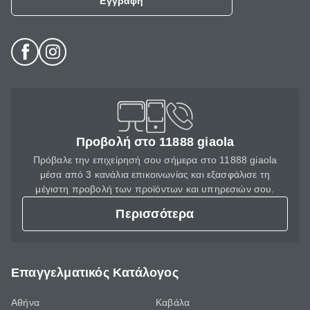
Εγγραφή
Προβολή στο 11888 giaola
Πρόβαλε την επιχείρησή σου σήμερα στο 11888 giaola
μέσα από 3 κανάλια επικοινωνίας και εξασφάλισε τη
μέγιστη προβολή των προϊόντων και υπηρεσιών σου.
Περισσότερα
Επαγγελματικός Κατάλογος
Αθήνα
Καβάλα