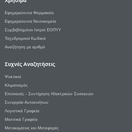
Χρήσιμα
Εφημερεύοντα Φαρμακεία
Εφημερεύοντα Νοσοκομεία
Συμβεβλημένοι Ιατροί ΕΟΠΥΥ
Ταχυδρομικοί Κωδικοί
Αναζήτηση με αριθμό
Συχνές Αναζητήσεις
Ψυκτικοί
Κλιματισμός
Επισκευές - Συντήρηση Ηλεκτρικών Συσκευών
Συνεργεία Αυτοκινήτων
Λογιστικά Γραφεία
Μεσιτικά Γραφεία
Μετακομίσεις και Μεταφορές