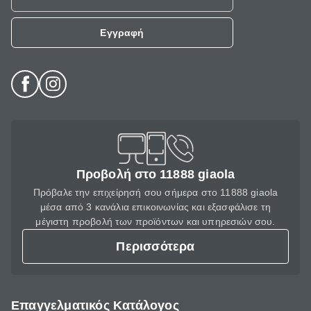
Εγγραφή
Προβολή στο 11888 giaola
Πρόβαλε την επιχείρησή σου σήμερα στο 11888 giaola
μέσα από 3 κανάλια επικοινωνίας και εξασφάλισε τη
μέγιστη προβολή των προϊόντων και υπηρεσιών σου.
Περισσότερα
Επαγγελματικός Κατάλογος