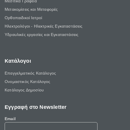
Μεσιτικά Γραφεία
Μετακομίσεις και Μεταφορές
Ορθοπαιδικοί Ιατροί
Ηλεκτρολόγοι - Ηλεκτρικές Εγκαταστάσεις
Υδραυλικές εργασίες και Εγκαταστάσεις
Κατάλογοι
Επαγγελματικός Κατάλογος
Ονομαστικός Κατάλογος
Κατάλογος Δημοσίου
Εγγραφή στο Newsletter
Email