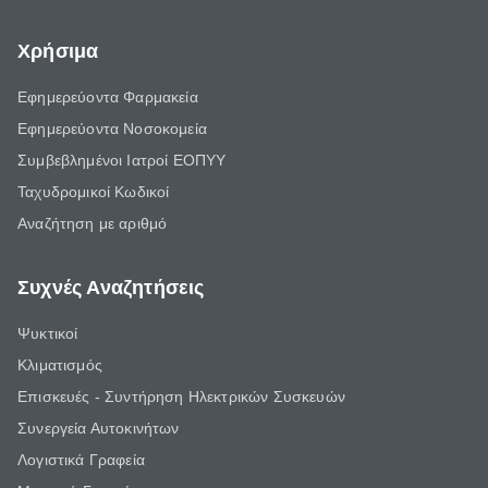
Χρήσιμα
Εφημερεύοντα Φαρμακεία
Εφημερεύοντα Νοσοκομεία
Συμβεβλημένοι Ιατροί ΕΟΠΥΥ
Ταχυδρομικοί Κωδικοί
Αναζήτηση με αριθμό
Συχνές Αναζητήσεις
Ψυκτικοί
Κλιματισμός
Επισκευές - Συντήρηση Ηλεκτρικών Συσκευών
Συνεργεία Αυτοκινήτων
Λογιστικά Γραφεία