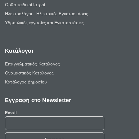
Ορθοπαιδικοί Ιατροί
Ηλεκτρολόγοι - Ηλεκτρικές Εγκαταστάσεις
Υδραυλικές εργασίες και Εγκαταστάσεις
Κατάλογοι
Επαγγελματικός Κατάλογος
Ονομαστικός Κατάλογος
Κατάλογος Δημοσίου
Εγγραφή στο Newsletter
Email