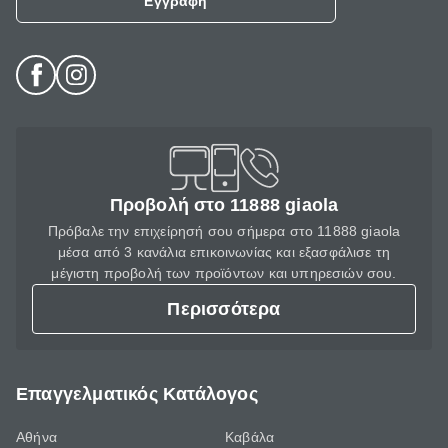
Εγγραφή
Προβολή στο 11888 giaola
Πρόβαλε την επιχείρησή σου σήμερα στο 11888 giaola
μέσα από 3 κανάλια επικοινωνίας και εξασφάλισε τη
μέγιστη προβολή των προϊόντων και υπηρεσιών σου.
Περισσότερα
Επαγγελματικός Κατάλογος
Αθήνα
Καβάλα