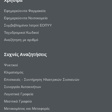
Χρήσιμα
Εφημερεύοντα Φαρμακεία
Εφημερεύοντα Νοσοκομεία
Συμβεβλημένοι Ιατροί ΕΟΠΥΥ
Ταχυδρομικοί Κωδικοί
Αναζήτηση με αριθμό
Συχνές Αναζητήσεις
Ψυκτικοί
Κλιματισμός
Επισκευές - Συντήρηση Ηλεκτρικών Συσκευών
Συνεργεία Αυτοκινήτων
Λογιστικά Γραφεία
Μεσιτικά Γραφεία
Μετακομίσεις και Μεταφορές