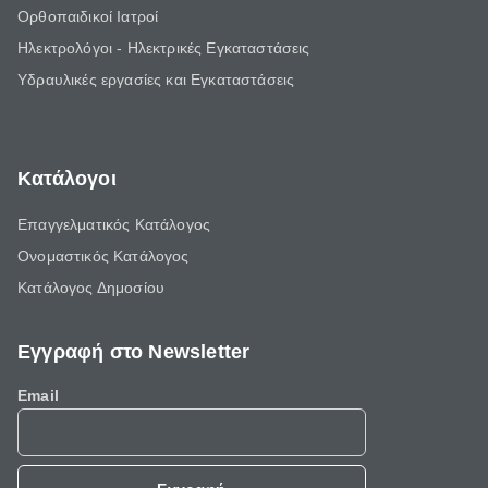
Ορθοπαιδικοί Ιατροί
Ηλεκτρολόγοι - Ηλεκτρικές Εγκαταστάσεις
Υδραυλικές εργασίες και Εγκαταστάσεις
Κατάλογοι
Επαγγελματικός Κατάλογος
Ονομαστικός Κατάλογος
Κατάλογος Δημοσίου
Εγγραφή στο Newsletter
Email