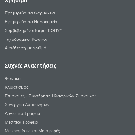
Χρήσιμα
Εφημερεύοντα Φαρμακεία
Εφημερεύοντα Νοσοκομεία
Συμβεβλημένοι Ιατροί ΕΟΠΥΥ
Ταχυδρομικοί Κωδικοί
Αναζήτηση με αριθμό
Συχνές Αναζητήσεις
Ψυκτικοί
Κλιματισμός
Επισκευές - Συντήρηση Ηλεκτρικών Συσκευών
Συνεργεία Αυτοκινήτων
Λογιστικά Γραφεία
Μεσιτικά Γραφεία
Μετακομίσεις και Μεταφορές