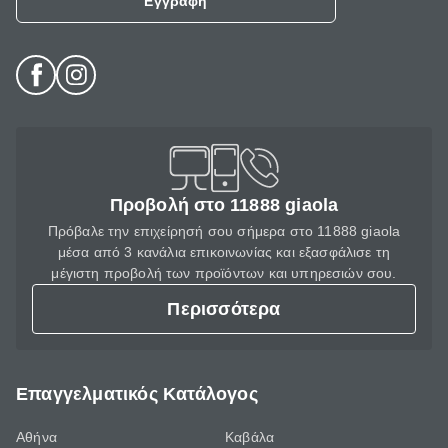
Εγγραφή
Προβολή στο 11888 giaola
Πρόβαλε την επιχείρησή σου σήμερα στο 11888 giaola
μέσα από 3 κανάλια επικοινωνίας και εξασφάλισε τη
μέγιστη προβολή των προϊόντων και υπηρεσιών σου.
Περισσότερα
Επαγγελματικός Κατάλογος
Αθήνα
Καβάλα