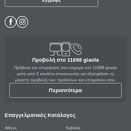
Εγγραφή
Προβολή στο 11888 giaola
Πρόβαλε την επιχείρησή σου σήμερα στο 11888 giaola
μέσα από 3 κανάλια επικοινωνίας και εξασφάλισε τη
μέγιστη προβολή των προϊόντων και υπηρεσιών σου.
Περισσότερα
Επαγγελματικός Κατάλογος
Αθήνα
Καβάλα