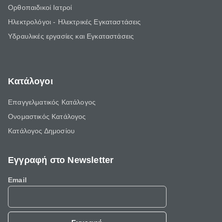
Ορθοπαιδικοί Ιατροί
Ηλεκτρολόγοι - Ηλεκτρικές Εγκαταστάσεις
Υδραυλικές εργασίες και Εγκαταστάσεις
Κατάλογοι
Επαγγελματικός Κατάλογος
Ονομαστικός Κατάλογος
Κατάλογος Δημοσίου
Εγγραφή στο Newsletter
Email