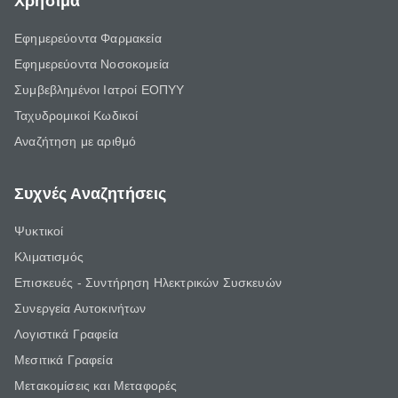
Χρήσιμα
Εφημερεύοντα Φαρμακεία
Εφημερεύοντα Νοσοκομεία
Συμβεβλημένοι Ιατροί ΕΟΠΥΥ
Ταχυδρομικοί Κωδικοί
Αναζήτηση με αριθμό
Συχνές Αναζητήσεις
Ψυκτικοί
Κλιματισμός
Επισκευές - Συντήρηση Ηλεκτρικών Συσκευών
Συνεργεία Αυτοκινήτων
Λογιστικά Γραφεία
Μεσιτικά Γραφεία
Μετακομίσεις και Μεταφορές