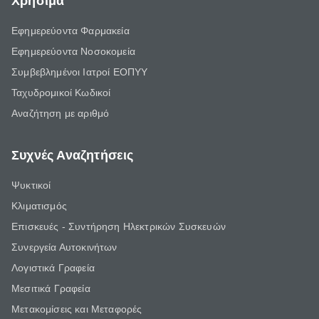
Χρήσιμα
Εφημερεύοντα Φαρμακεία
Εφημερεύοντα Νοσοκομεία
Συμβεβλημένοι Ιατροί ΕΟΠΥΥ
Ταχυδρομικοί Κωδικοί
Αναζήτηση με αριθμό
Συχνές Αναζητήσεις
Ψυκτικοί
Κλιματισμός
Επισκευές - Συντήρηση Ηλεκτρικών Συσκευών
Συνεργεία Αυτοκινήτων
Λογιστικά Γραφεία
Μεσιτικά Γραφεία
Μετακομίσεις και Μεταφορές