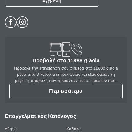
Εγγραφή
Προβολή στο 11888 giaola
Πρόβαλε την επιχείρησή σου σήμερα στο 11888 giaola
μέσα από 3 κανάλια επικοινωνίας και εξασφάλισε τη
μέγιστη προβολή των προϊόντων και υπηρεσιών σου.
Περισσότερα
Επαγγελματικός Κατάλογος
Αθήνα
Καβάλα