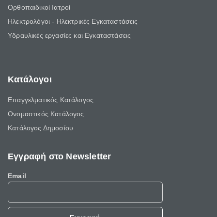
Ορθοπαιδικοί Ιατροί
Ηλεκτρολόγοι - Ηλεκτρικές Εγκαταστάσεις
Υδραυλικές εργασίες και Εγκαταστάσεις
Κατάλογοι
Επαγγελματικός Κατάλογος
Ονομαστικός Κατάλογος
Κατάλογος Δημοσίου
Εγγραφή στο Newsletter
Email