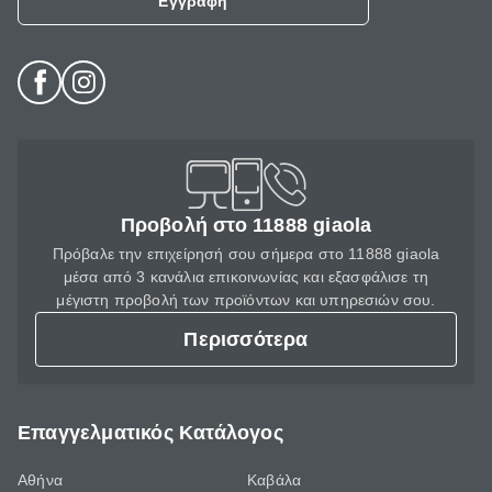
Εγγραφή
Προβολή στο 11888 giaola
Πρόβαλε την επιχείρησή σου σήμερα στο 11888 giaola
μέσα από 3 κανάλια επικοινωνίας και εξασφάλισε τη
μέγιστη προβολή των προϊόντων και υπηρεσιών σου.
Περισσότερα
Επαγγελματικός Κατάλογος
Αθήνα
Καβάλα