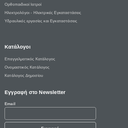
Ορθοπαιδικοί Ιατροί
Ηλεκτρολόγοι - Ηλεκτρικές Εγκαταστάσεις
Υδραυλικές εργασίες και Εγκαταστάσεις
Κατάλογοι
Επαγγελματικός Κατάλογος
Ονομαστικός Κατάλογος
Κατάλογος Δημοσίου
Εγγραφή στο Newsletter
Email