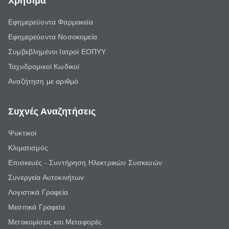
Χρήσιμα
Εφημερεύοντα Φαρμακεία
Εφημερεύοντα Νοσοκομεία
Συμβεβλημένοι Ιατροί ΕΟΠΥΥ
Ταχυδρομικοί Κωδικοί
Αναζήτηση με αριθμό
Συχνές Αναζητήσεις
Ψυκτικοί
Κλιματισμός
Επισκευές - Συντήρηση Ηλεκτρικών Συσκευών
Συνεργεία Αυτοκινήτων
Λογιστικά Γραφεία
Μεσιτικά Γραφεία
Μετακομίσεις και Μεταφορές