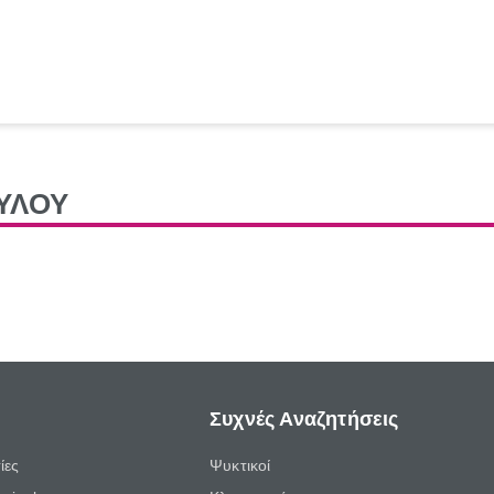
ΥΛΟΥ
Συχνές Αναζητήσεις
ίες
Ψυκτικοί