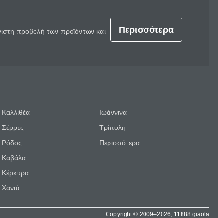
Περισσότερα
έγιστη προβολή των προϊόντων και
Καλλιθέα
Ιωάννινα
Σέρρες
Τρίπολη
Ρόδος
Περισσότερα
Καβάλα
Κέρκυρα
Χανιά
Copyright © 2009–2026, 11888 giaola