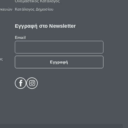
Ονομαστικός Κατάλογος
σκευών
Κατάλογος Δημοσίου
Εγγραφή στο Newsletter
Email
ις
Εγγραφή