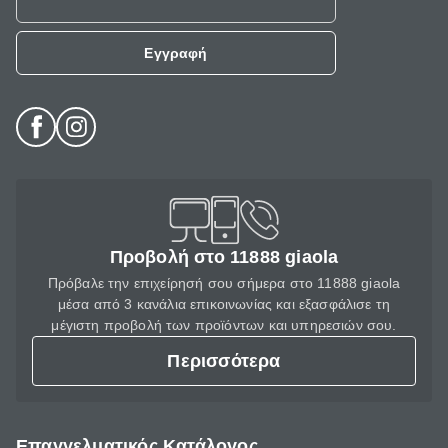
Εγγραφή
Προβολή στο 11888 giaola
Πρόβαλε την επιχείρησή σου σήμερα στο 11888 giaola
μέσα από 3 κανάλια επικοινωνίας και εξασφάλισε τη
μέγιστη προβολή των προϊόντων και υπηρεσιών σου.
Περισσότερα
Επαγγελματικός Κατάλογος