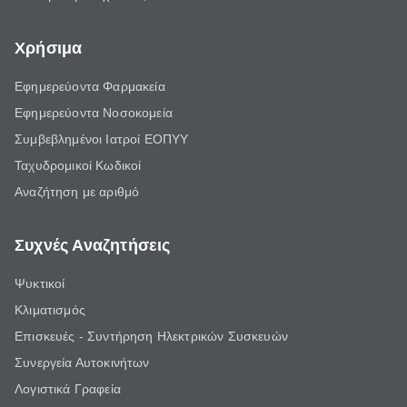
Χρήσιμα
Εφημερεύοντα Φαρμακεία
Εφημερεύοντα Νοσοκομεία
Συμβεβλημένοι Ιατροί ΕΟΠΥΥ
Ταχυδρομικοί Κωδικοί
Αναζήτηση με αριθμό
Συχνές Αναζητήσεις
Ψυκτικοί
Κλιματισμός
Επισκευές - Συντήρηση Ηλεκτρικών Συσκευών
Συνεργεία Αυτοκινήτων
Λογιστικά Γραφεία