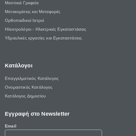
Μεσιτικά Γραφεία
Μετακομίσεις και Μεταφορές
Ορθοπαιδικοί Ιατροί
Ηλεκτρολόγοι - Ηλεκτρικές Εγκαταστάσεις
Υδραυλικές εργασίες και Εγκαταστάσεις
Κατάλογοι
Επαγγελματικός Κατάλογος
Ονομαστικός Κατάλογος
Κατάλογος Δημοσίου
Εγγραφή στο Newsletter
Email