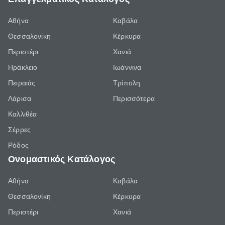
Αθήνα
Καβάλα
Θεσσαλονίκη
Κέρκυρα
Περιστέρι
Χανιά
Ηράκλειο
Ιωάννινα
Πειραιάς
Τρίπολη
Λάρισα
Περισσότερα
Καλλιθέα
Σέρρες
Ρόδος
Ονομαστικός Κατάλογος
Αθήνα
Καβάλα
Θεσσαλονίκη
Κέρκυρα
Περιστέρι
Χανιά