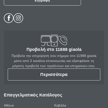
Εγγραφή
Προβολή στο 11888 giaola
Πρόβαλε την επιχείρησή σου σήμερα στο 11888 giaola
μέσα από 3 κανάλια επικοινωνίας και εξασφάλισε τη
μέγιστη προβολή των προϊόντων και υπηρεσιών σου.
Περισσότερα
Επαγγελματικός Κατάλογος
Αθήνα
Καβάλα