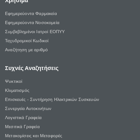
Χρήσιμα
Εφημερεύοντα Φαρμακεία
Εφημερεύοντα Νοσοκομεία
Συμβεβλημένοι Ιατροί ΕΟΠΥΥ
Ταχυδρομικοί Κωδικοί
Αναζήτηση με αριθμό
Συχνές Αναζητήσεις
Ψυκτικοί
Κλιματισμός
Επισκευές - Συντήρηση Ηλεκτρικών Συσκευών
Συνεργεία Αυτοκινήτων
Λογιστικά Γραφεία
Μεσιτικά Γραφεία
Μετακομίσεις και Μεταφορές