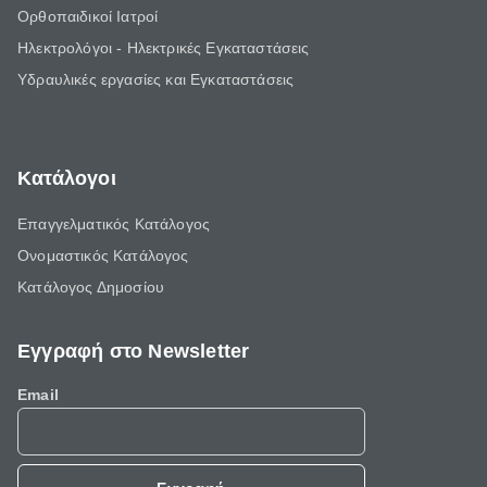
Ορθοπαιδικοί Ιατροί
Ηλεκτρολόγοι - Ηλεκτρικές Εγκαταστάσεις
Υδραυλικές εργασίες και Εγκαταστάσεις
Κατάλογοι
Επαγγελματικός Κατάλογος
Ονομαστικός Κατάλογος
Κατάλογος Δημοσίου
Εγγραφή στο Newsletter
Email