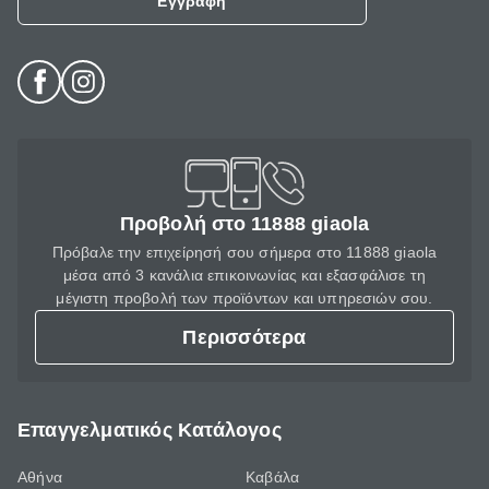
Εγγραφή
Προβολή στο 11888 giaola
Πρόβαλε την επιχείρησή σου σήμερα στο 11888 giaola
μέσα από 3 κανάλια επικοινωνίας και εξασφάλισε τη
μέγιστη προβολή των προϊόντων και υπηρεσιών σου.
Περισσότερα
Επαγγελματικός Κατάλογος
Αθήνα
Καβάλα