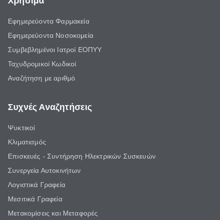
Χρήσιμα
Εφημερεύοντα Φαρμακεία
Εφημερεύοντα Νοσοκομεία
Συμβεβλημένοι Ιατροί ΕΟΠΥΥ
Ταχυδρομικοί Κωδικοί
Αναζήτηση με αριθμό
Συχνές Αναζητήσεις
Ψυκτικοί
Κλιματισμός
Επισκευές - Συντήρηση Ηλεκτρικών Συσκευών
Συνεργεία Αυτοκινήτων
Λογιστικά Γραφεία
Μεσιτικά Γραφεία
Μετακομίσεις και Μεταφορές