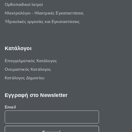
Ορθοπαιδικοί Ιατροί
Ηλεκτρολόγοι - Ηλεκτρικές Εγκαταστάσεις
Υδραυλικές εργασίες και Εγκαταστάσεις
Κατάλογοι
Επαγγελματικός Κατάλογος
Ονομαστικός Κατάλογος
Κατάλογος Δημοσίου
Εγγραφή στο Newsletter
Email