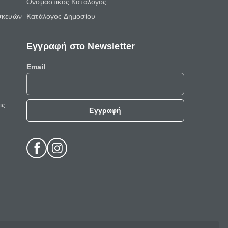
Ονομαστικός Κατάλογος
σκευών
Κατάλογος Δημοσίου
Εγγραφή στο Newsletter
Email
ις
Εγγραφή