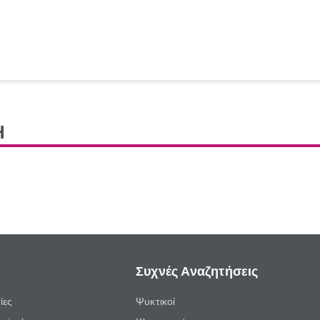
Η
Συχνές Αναζητήσεις
ίες
Ψυκτικοί