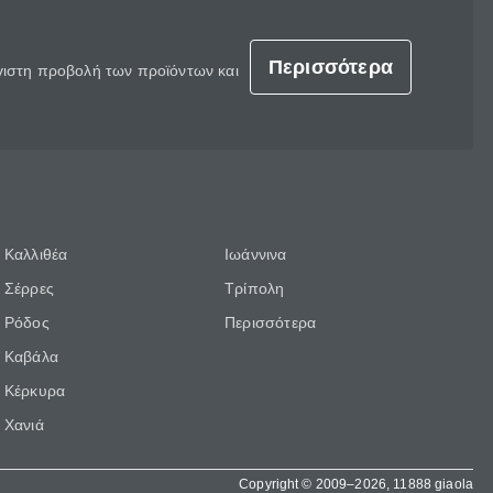
Περισσότερα
έγιστη προβολή των προϊόντων και
Καλλιθέα
Ιωάννινα
Σέρρες
Τρίπολη
Ρόδος
Περισσότερα
Καβάλα
Κέρκυρα
Χανιά
Copyright © 2009–2026, 11888 giaola