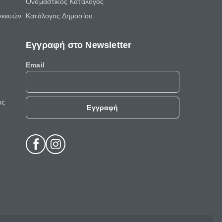
Ονομαστικός Κατάλογος
σκευών
Κατάλογος Δημοσίου
Εγγραφή στο Newsletter
Email
ις
Εγγραφή