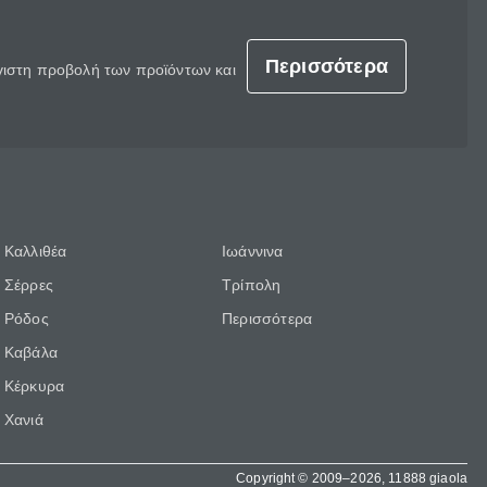
Περισσότερα
έγιστη προβολή των προϊόντων και
Καλλιθέα
Ιωάννινα
Σέρρες
Τρίπολη
Ρόδος
Περισσότερα
Καβάλα
Κέρκυρα
Χανιά
Copyright © 2009–2026, 11888 giaola