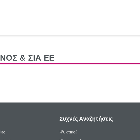
ΝΟΣ & ΣΙΑ ΕΕ
Συχνές Αναζητήσεις
ίες
Ψυκτικοί