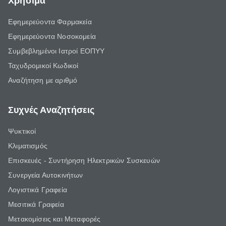
Χρήσιμα
Εφημερεύοντα Φαρμακεία
Εφημερεύοντα Νοσοκομεία
Συμβεβλημένοι Ιατροί ΕΟΠΥΥ
Ταχυδρομικοί Κωδικοί
Αναζήτηση με αριθμό
Συχνές Αναζητήσεις
Ψυκτικοί
Κλιματισμός
Επισκευές - Συντήρηση Ηλεκτρικών Συσκευών
Συνεργεία Αυτοκινήτων
Λογιστικά Γραφεία
Μεσιτικά Γραφεία
Μετακομίσεις και Μεταφορές