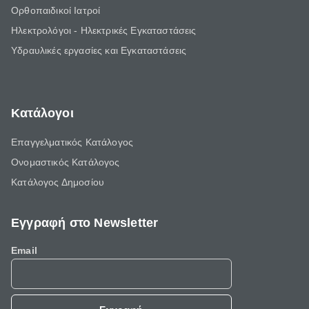
Ορθοπαιδικοί Ιατροί
Ηλεκτρολόγοι - Ηλεκτρικές Εγκαταστάσεις
Υδραυλικές εργασίες και Εγκαταστάσεις
Κατάλογοι
Επαγγελματικός Κατάλογος
Ονομαστικός Κατάλογος
Κατάλογος Δημοσίου
Εγγραφή στο Newsletter
Email