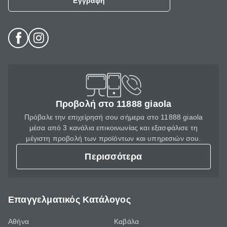
Εγγραφή
Προβολή στο 11888 giaola
Πρόβαλε την επιχείρησή σου σήμερα στο 11888 giaola
μέσα από 3 κανάλια επικοινωνίας και εξασφάλισε τη
μέγιστη προβολή των προϊόντων και υπηρεσιών σου.
Περισσότερα
Επαγγελματικός Κατάλογος
Αθήνα
Καβάλα