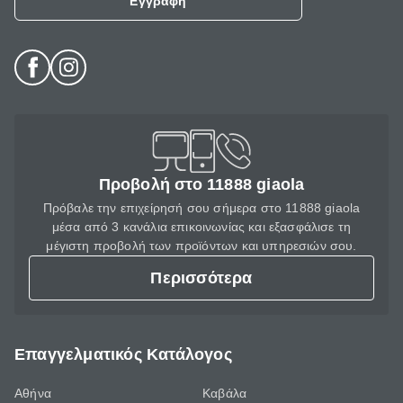
Εγγραφή
Προβολή στο 11888 giaola
Πρόβαλε την επιχείρησή σου σήμερα στο 11888 giaola
μέσα από 3 κανάλια επικοινωνίας και εξασφάλισε τη
μέγιστη προβολή των προϊόντων και υπηρεσιών σου.
Περισσότερα
Επαγγελματικός Κατάλογος
Αθήνα
Καβάλα