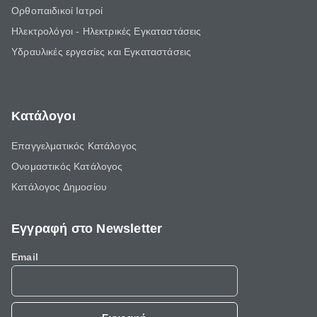
Ορθοπαιδικοί Ιατροί
Ηλεκτρολόγοι - Ηλεκτρικές Εγκαταστάσεις
Υδραυλικές εργασίες και Εγκαταστάσεις
Κατάλογοι
Επαγγελματικός Κατάλογος
Ονομαστικός Κατάλογος
Κατάλογος Δημοσίου
Εγγραφή στο Newsletter
Email