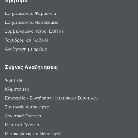
Χρήσιμα
Εφημερεύοντα Φαρμακεία
Εφημερεύοντα Νοσοκομεία
Συμβεβλημένοι Ιατροί ΕΟΠΥΥ
Ταχυδρομικοί Κωδικοί
Αναζήτηση με αριθμό
Συχνές Αναζητήσεις
Ψυκτικοί
Κλιματισμός
Επισκευές - Συντήρηση Ηλεκτρικών Συσκευών
Συνεργεία Αυτοκινήτων
Λογιστικά Γραφεία
Μεσιτικά Γραφεία
Μετακομίσεις και Μεταφορές