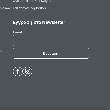
Ονομαστικός Κατάλογος
σκευών
Κατάλογος Δημοσίου
Εγγραφή στο Newsletter
Email
ις
Εγγραφή