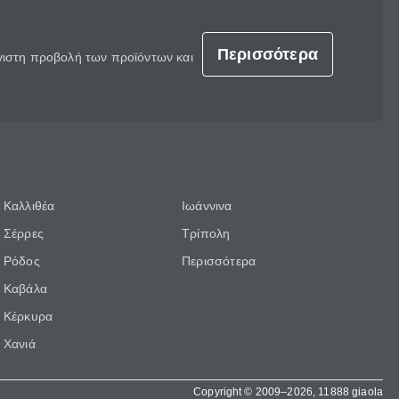
Περισσότερα
έγιστη προβολή των προϊόντων και
Καλλιθέα
Ιωάννινα
Σέρρες
Τρίπολη
Ρόδος
Περισσότερα
Καβάλα
Κέρκυρα
Χανιά
Copyright © 2009–2026, 11888 giaola