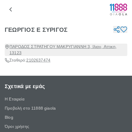
ΓΕΩΡΓΙΟΣ Ε ΣΥΡΙΓΟΣ
ΠΑΡΟΔΟΣ ΣΤΡΑΤΗΓΟΥ ΜΑΚΡΥΓΙΑΝΝΗ 3, Ιλιον, Αττικη,
13123
Σταθερό:
2102637474
Σχετικά με εμάς
Η Εταιρεία
Προβολή στο 11888 giaola
Blog
Όροι χρήσης