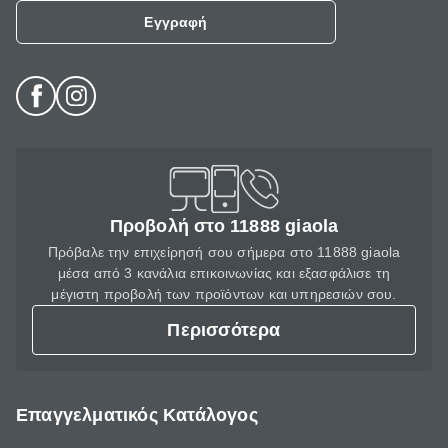
Εγγραφή
Προβολή στο 11888 giaola
Πρόβαλε την επιχείρησή σου σήμερα στο 11888 giaola
μέσα από 3 κανάλια επικοινωνίας και εξασφάλισε τη
μέγιστη προβολή των προϊόντων και υπηρεσιών σου.
Περισσότερα
Επαγγελματικός Κατάλογος