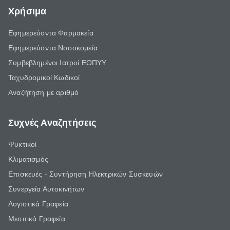
Χρήσιμα
Εφημερεύοντα Φαρμακεία
Εφημερεύοντα Νοσοκομεία
Συμβεβλημένοι Ιατροί ΕΟΠΥΥ
Ταχυδρομικοί Κωδικοί
Αναζήτηση με αριθμό
Συχνές Αναζητήσεις
Ψυκτικοί
Κλιματισμός
Επισκευές - Συντήρηση Ηλεκτρικών Συσκευών
Συνεργεία Αυτοκινήτων
Λογιστικά Γραφεία
Μεσιτικά Γραφεία