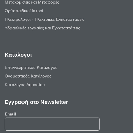
Μετακομίσεις και Μεταφορές
Ορθοπαιδικοί Ιατροί
Ηλεκτρολόγοι - Ηλεκτρικές Εγκαταστάσεις
Υδραυλικές εργασίες και Εγκαταστάσεις
Κατάλογοι
Επαγγελματικός Κατάλογος
Ονομαστικός Κατάλογος
Κατάλογος Δημοσίου
Εγγραφή στο Newsletter
Email