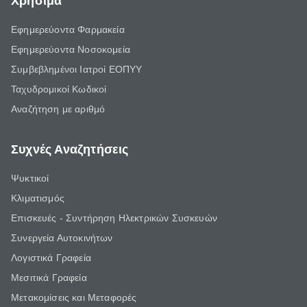
Χρήσιμα
Εφημερεύοντα Φαρμακεία
Εφημερεύοντα Νοσοκομεία
Συμβεβλημένοι Ιατροί ΕΟΠΥΥ
Ταχυδρομικοί Κωδικοί
Αναζήτηση με αριθμό
Συχνές Αναζητήσεις
Ψυκτικοί
Κλιματισμός
Επισκευές - Συντήρηση Ηλεκτρικών Συσκευών
Συνεργεία Αυτοκινήτων
Λογιστικά Γραφεία
Μεσιτικά Γραφεία
Μετακομίσεις και Μεταφορές