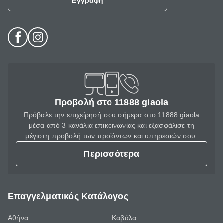
Εγγραφή
Προβολή στο 11888 giaola
Πρόβαλε την επιχείρησή σου σήμερα στο 11888 giaola
μέσα από 3 κανάλια επικοινωνίας και εξασφάλισε τη
μέγιστη προβολή των προϊόντων και υπηρεσιών σου.
Περισσότερα
Επαγγελματικός Κατάλογος
Αθήνα
Καβάλα