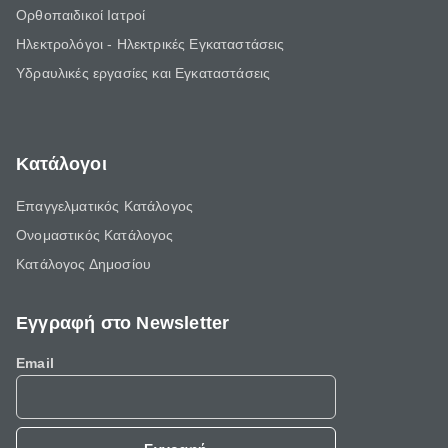
Ορθοπαιδικοί Ιατροί
Ηλεκτρολόγοι - Ηλεκτρικές Εγκαταστάσεις
Υδραυλικές εργασίες και Εγκαταστάσεις
Κατάλογοι
Επαγγελματικός Κατάλογος
Ονομαστικός Κατάλογος
Κατάλογος Δημοσίου
Εγγραφή στο Newsletter
Email