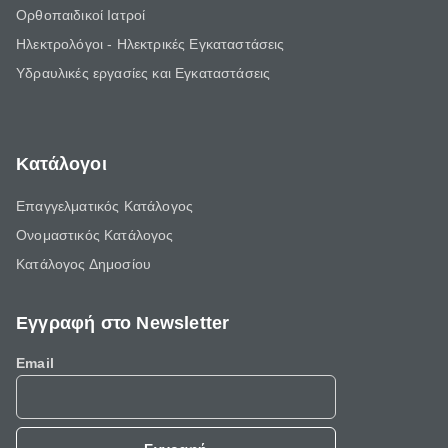
Ορθοπαιδικοί Ιατροί
Ηλεκτρολόγοι - Ηλεκτρικές Εγκαταστάσεις
Υδραυλικές εργασίες και Εγκαταστάσεις
Κατάλογοι
Επαγγελματικός Κατάλογος
Ονομαστικός Κατάλογος
Κατάλογος Δημοσίου
Εγγραφή στο Newsletter
Email