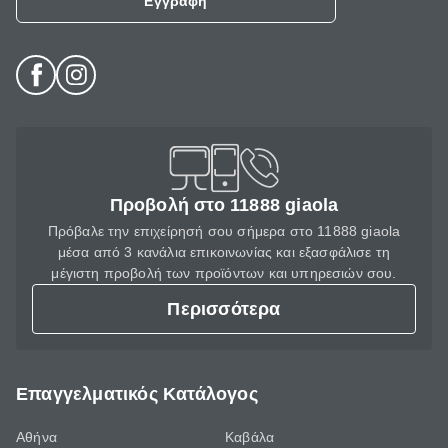
Εγγραφή
Προβολή στο 11888 giaola
Πρόβαλε την επιχείρησή σου σήμερα στο 11888 giaola
μέσα από 3 κανάλια επικοινωνίας και εξασφάλισε τη
μέγιστη προβολή των προϊόντων και υπηρεσιών σου.
Περισσότερα
Επαγγελματικός Κατάλογος
Αθήνα
Καβάλα