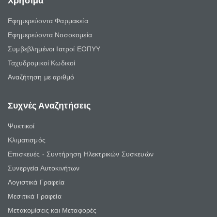
Χρήσιμα
Εφημερεύοντα Φαρμακεία
Εφημερεύοντα Νοσοκομεία
Συμβεβλημένοι Ιατροί ΕΟΠΥΥ
Ταχυδρομικοί Κωδικοί
Αναζήτηση με αριθμό
Συχνές Αναζητήσεις
Ψυκτικοί
Κλιματισμός
Επισκευές - Συντήρηση Ηλεκτρικών Συσκευών
Συνεργεία Αυτοκινήτων
Λογιστικά Γραφεία
Μεσιτικά Γραφεία
Μετακομίσεις και Μεταφορές