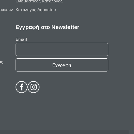
Ονομαστικός Κατάλογος
σκευών
Κατάλογος Δημοσίου
Εγγραφή στο Newsletter
Email
ις
Εγγραφή