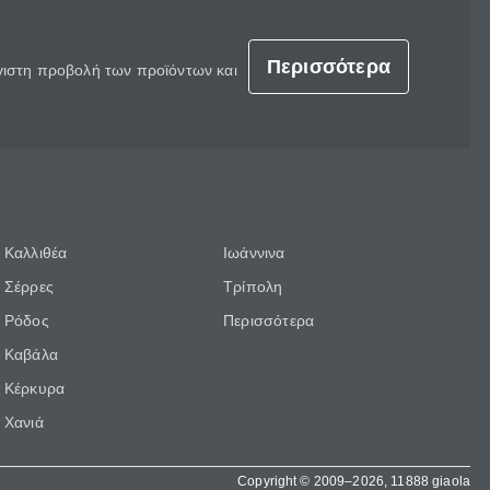
Περισσότερα
έγιστη προβολή των προϊόντων και
Καλλιθέα
Ιωάννινα
Σέρρες
Τρίπολη
Ρόδος
Περισσότερα
Καβάλα
Κέρκυρα
Χανιά
Copyright © 2009–2026, 11888 giaola