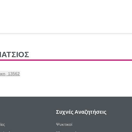
ΑΤΣΙΟΣ
ικη, 13562
Συχνές Αναζητήσεις
ίες
Ψυκτικοί