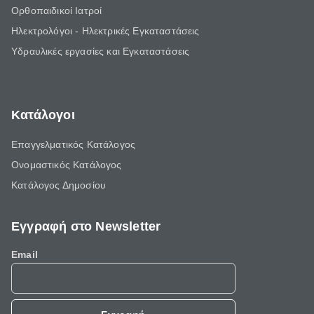
Ορθοπαιδικοί Ιατροί
Ηλεκτρολόγοι - Ηλεκτρικές Εγκαταστάσεις
Υδραυλικές εργασίες και Εγκαταστάσεις
Κατάλογοι
Επαγγελματικός Κατάλογος
Ονομαστικός Κατάλογος
Κατάλογος Δημοσίου
Εγγραφή στο Newsletter
Email