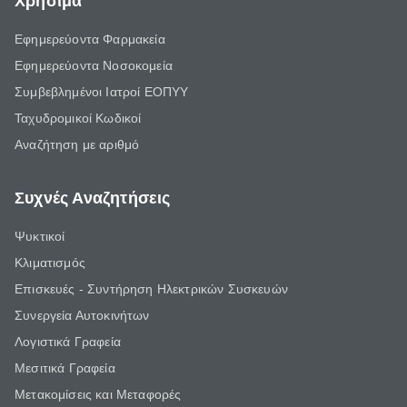
Χρήσιμα
Εφημερεύοντα Φαρμακεία
Εφημερεύοντα Νοσοκομεία
Συμβεβλημένοι Ιατροί ΕΟΠΥΥ
Ταχυδρομικοί Κωδικοί
Αναζήτηση με αριθμό
Συχνές Αναζητήσεις
Ψυκτικοί
Κλιματισμός
Επισκευές - Συντήρηση Ηλεκτρικών Συσκευών
Συνεργεία Αυτοκινήτων
Λογιστικά Γραφεία
Μεσιτικά Γραφεία
Μετακομίσεις και Μεταφορές