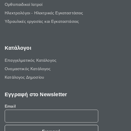
Ορθοπαιδικοί Ιατροί
Ηλεκτρολόγοι - Ηλεκτρικές Εγκαταστάσεις
Υδραυλικές εργασίες και Εγκαταστάσεις
Κατάλογοι
Επαγγελματικός Κατάλογος
Ονομαστικός Κατάλογος
Κατάλογος Δημοσίου
Εγγραφή στο Newsletter
Email