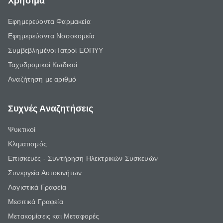
Χρήσιμα
Εφημερεύοντα Φαρμακεία
Εφημερεύοντα Νοσοκομεία
Συμβεβλημένοι Ιατροί ΕΟΠΥΥ
Ταχυδρομικοί Κωδικοί
Αναζήτηση με αριθμό
Συχνές Αναζητήσεις
Ψυκτικοί
Κλιματισμός
Επισκευές - Συντήρηση Ηλεκτρικών Συσκευών
Συνεργεία Αυτοκινήτων
Λογιστικά Γραφεία
Μεσιτικά Γραφεία
Μετακομίσεις και Μεταφορές