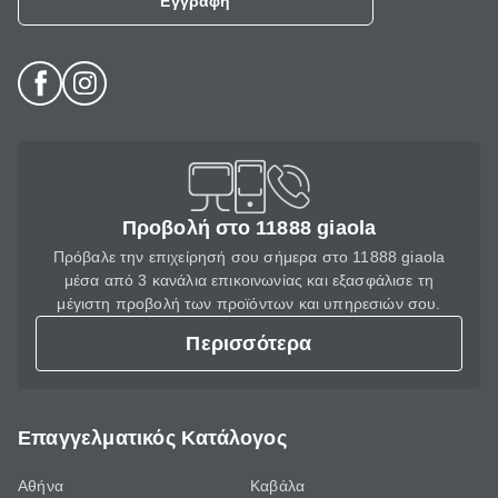
Εγγραφή
Προβολή στο 11888 giaola
Πρόβαλε την επιχείρησή σου σήμερα στο 11888 giaola
μέσα από 3 κανάλια επικοινωνίας και εξασφάλισε τη
μέγιστη προβολή των προϊόντων και υπηρεσιών σου.
Περισσότερα
Επαγγελματικός Κατάλογος
Αθήνα
Καβάλα