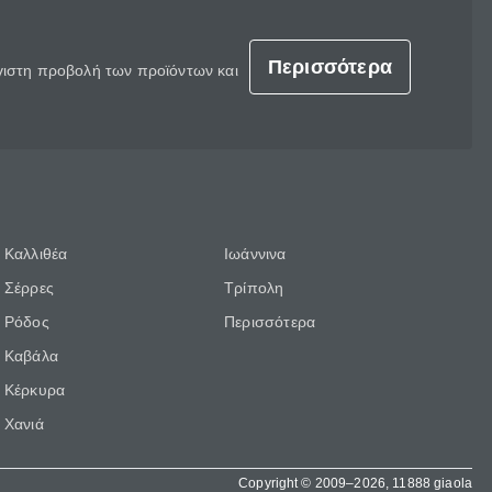
Περισσότερα
έγιστη προβολή των προϊόντων και
Καλλιθέα
Ιωάννινα
Σέρρες
Τρίπολη
Ρόδος
Περισσότερα
Καβάλα
Κέρκυρα
Χανιά
Copyright © 2009–2026, 11888 giaola