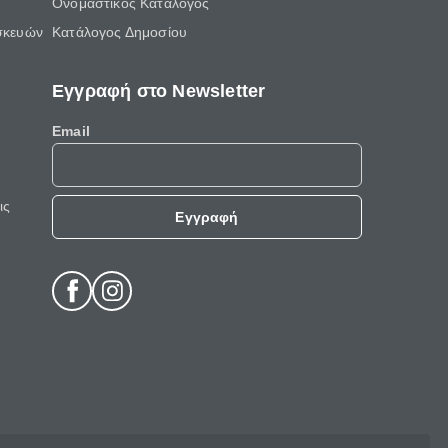
Ονομαστικός Κατάλογος
σκευών
Κατάλογος Δημοσίου
Εγγραφή στο Newsletter
Email
ις
Εγγραφή