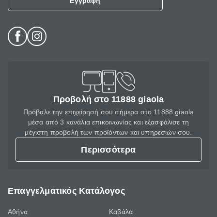
Εγγραφή
Προβολή στο 11888 giaola
Πρόβαλε την επιχείρησή σου σήμερα στο 11888 giaola
μέσα από 3 κανάλια επικοινωνίας και εξασφάλισε τη
μέγιστη προβολή των προϊόντων και υπηρεσιών σου.
Περισσότερα
Επαγγελματικός Κατάλογος
Αθήνα
Καβάλα