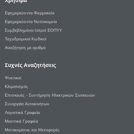
Χρήσιμα
Εφημερεύοντα Φαρμακεία
Εφημερεύοντα Νοσοκομεία
Συμβεβλημένοι Ιατροί ΕΟΠΥΥ
Ταχυδρομικοί Κωδικοί
Αναζήτηση με αριθμό
Συχνές Αναζητήσεις
Ψυκτικοί
Κλιματισμός
Επισκευές - Συντήρηση Ηλεκτρικών Συσκευών
Συνεργεία Αυτοκινήτων
Λογιστικά Γραφεία
Μεσιτικά Γραφεία
Μετακομίσεις και Μεταφορές