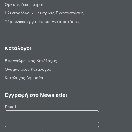
Ορθοπαιδικοί Ιατροί
Ηλεκτρολόγοι - Ηλεκτρικές Εγκαταστάσεις
Υδραυλικές εργασίες και Εγκαταστάσεις
Κατάλογοι
Επαγγελματικός Κατάλογος
Ονομαστικός Κατάλογος
Κατάλογος Δημοσίου
Εγγραφή στο Newsletter
Email