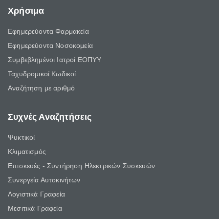
Χρήσιμα
Εφημερεύοντα Φαρμακεία
Εφημερεύοντα Νοσοκομεία
Συμβεβλημένοι Ιατροί ΕΟΠΥΥ
Ταχυδρομικοί Κωδικοί
Αναζήτηση με αριθμό
Συχνές Αναζητήσεις
Ψυκτικοί
Κλιματισμός
Επισκευές - Συντήρηση Ηλεκτρικών Συσκευών
Συνεργεία Αυτοκινήτων
Λογιστικά Γραφεία
Μεσιτικά Γραφεία