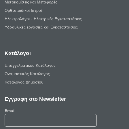
Μετακομίσεις και Μεταφορές
Ορθοπαιδικοί Ιατροί
Ηλεκτρολόγοι - Ηλεκτρικές Εγκαταστάσεις
Υδραυλικές εργασίες και Εγκαταστάσεις
Κατάλογοι
Επαγγελματικός Κατάλογος
Ονομαστικός Κατάλογος
Κατάλογος Δημοσίου
Εγγραφή στο Newsletter
Email