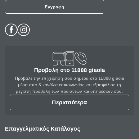
Εγγραφή
Προβολή στο 11888 giaola
Πρόβαλε την επιχείρησή σου σήμερα στο 11888 giaola
μέσα από 3 κανάλια επικοινωνίας και εξασφάλισε τη
μέγιστη προβολή των προϊόντων και υπηρεσιών σου.
Περισσότερα
Επαγγελματικός Κατάλογος