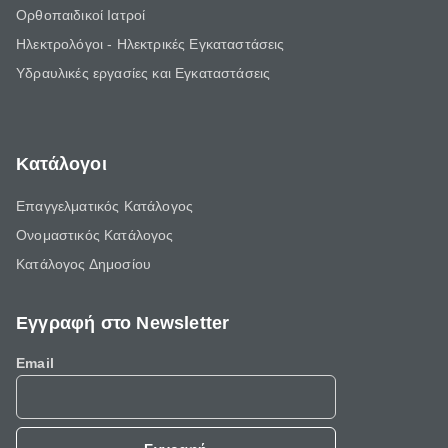
Ορθοπαιδικοί Ιατροί
Ηλεκτρολόγοι - Ηλεκτρικές Εγκαταστάσεις
Υδραυλικές εργασίες και Εγκαταστάσεις
Κατάλογοι
Επαγγελματικός Κατάλογος
Ονομαστικός Κατάλογος
Κατάλογος Δημοσίου
Εγγραφή στο Newsletter
Email