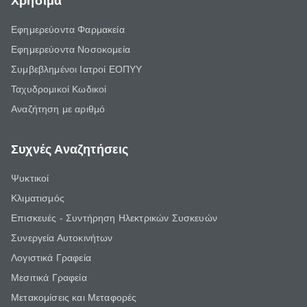
Χρήσιμα
Εφημερεύοντα Φαρμακεία
Εφημερεύοντα Νοσοκομεία
Συμβεβλημένοι Ιατροί ΕΟΠΥΥ
Ταχυδρομικοί Κωδικοί
Αναζήτηση με αριθμό
Συχνές Αναζητήσεις
Ψυκτικοί
Κλιματισμός
Επισκευές - Συντήρηση Ηλεκτρικών Συσκευών
Συνεργεία Αυτοκινήτων
Λογιστικά Γραφεία
Μεσιτικά Γραφεία
Μετακομίσεις και Μεταφορές