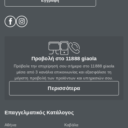
Εγγραφή
Προβολή στο 11888 giaola
Πρόβαλε την επιχείρησή σου σήμερα στο 11888 giaola
μέσα από 3 κανάλια επικοινωνίας και εξασφάλισε τη
μέγιστη προβολή των προϊόντων και υπηρεσιών σου.
Περισσότερα
Επαγγελματικός Κατάλογος
Αθήνα
Καβάλα