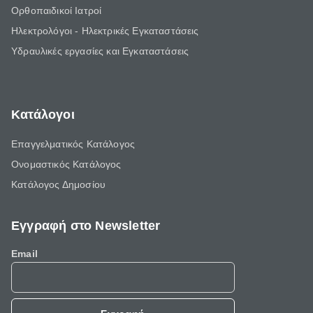
Ορθοπαιδικοί Ιατροί
Ηλεκτρολόγοι - Ηλεκτρικές Εγκαταστάσεις
Υδραυλικές εργασίες και Εγκαταστάσεις
Κατάλογοι
Επαγγελματικός Κατάλογος
Ονομαστικός Κατάλογος
Κατάλογος Δημοσίου
Εγγραφή στο Newsletter
Email