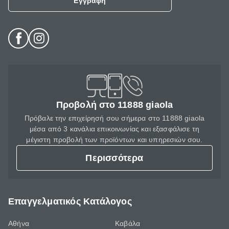
Εγγραφή
Προβολή στο 11888 giaola
Πρόβαλε την επιχείρησή σου σήμερα στο 11888 giaola
μέσα από 3 κανάλια επικοινωνίας και εξασφάλισε τη
μέγιστη προβολή των προϊόντων και υπηρεσιών σου.
Περισσότερα
Επαγγελματικός Κατάλογος
Αθήνα
Καβάλα