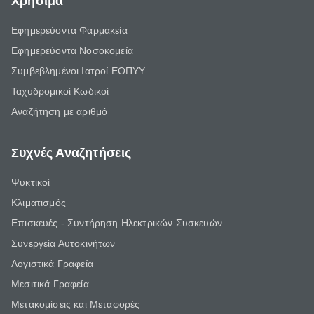
Χρήσιμα
Εφημερεύοντα Φαρμακεία
Εφημερεύοντα Νοσοκομεία
Συμβεβλημένοι Ιατροί ΕΟΠΥΥ
Ταχυδρομικοί Κωδικοί
Αναζήτηση με αριθμό
Συχνές Αναζητήσεις
Ψυκτικοί
Κλιματισμός
Επισκευές - Συντήρηση Ηλεκτρικών Συσκευών
Συνεργεία Αυτοκινήτων
Λογιστικά Γραφεία
Μεσιτικά Γραφεία
Μετακομίσεις και Μεταφορές