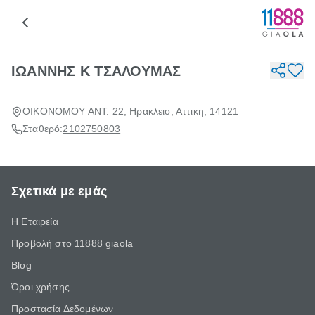
ΙΩΑΝΝΗΣ Κ ΤΣΑΛΟΥΜΑΣ
ΟΙΚΟΝΟΜΟΥ ΑΝΤ. 22, Ηρακλειο, Αττικη, 14121
Σταθερό:
2102750803
Σχετικά με εμάς
Η Εταιρεία
Προβολή στο 11888 giaola
Blog
Όροι χρήσης
Προστασία Δεδομένων