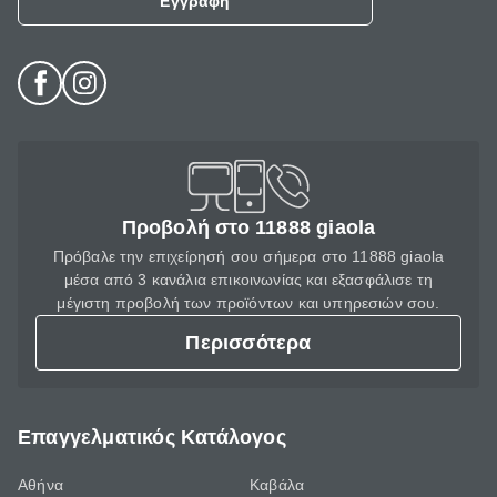
Εγγραφή
Προβολή στο 11888 giaola
Πρόβαλε την επιχείρησή σου σήμερα στο 11888 giaola
μέσα από 3 κανάλια επικοινωνίας και εξασφάλισε τη
μέγιστη προβολή των προϊόντων και υπηρεσιών σου.
Περισσότερα
Επαγγελματικός Κατάλογος
Αθήνα
Καβάλα