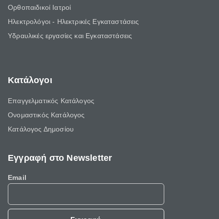
Ορθοπαιδικοί Ιατροί
Ηλεκτρολόγοι - Ηλεκτρικές Εγκαταστάσεις
Υδραυλικές εργασίες και Εγκαταστάσεις
Κατάλογοι
Επαγγελματικός Κατάλογος
Ονομαστικός Κατάλογος
Κατάλογος Δημοσίου
Εγγραφή στο Newsletter
Email