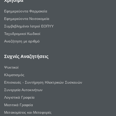
Χρήσιμα
Εφημερεύοντα Φαρμακεία
Εφημερεύοντα Νοσοκομεία
Συμβεβλημένοι Ιατροί ΕΟΠΥΥ
Ταχυδρομικοί Κωδικοί
Αναζήτηση με αριθμό
Συχνές Αναζητήσεις
Ψυκτικοί
Κλιματισμός
Επισκευές - Συντήρηση Ηλεκτρικών Συσκευών
Συνεργεία Αυτοκινήτων
Λογιστικά Γραφεία
Μεσιτικά Γραφεία
Μετακομίσεις και Μεταφορές