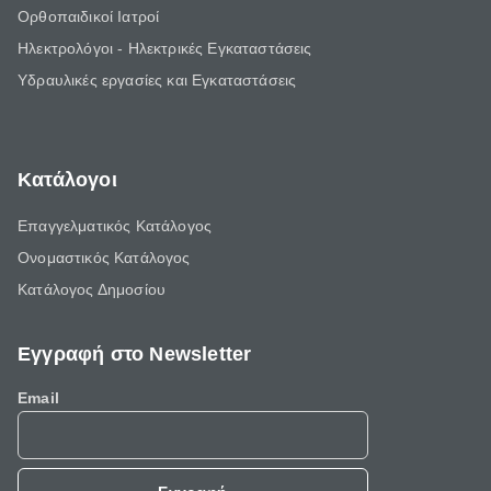
Ορθοπαιδικοί Ιατροί
Ηλεκτρολόγοι - Ηλεκτρικές Εγκαταστάσεις
Υδραυλικές εργασίες και Εγκαταστάσεις
Κατάλογοι
Επαγγελματικός Κατάλογος
Ονομαστικός Κατάλογος
Κατάλογος Δημοσίου
Εγγραφή στο Newsletter
Email