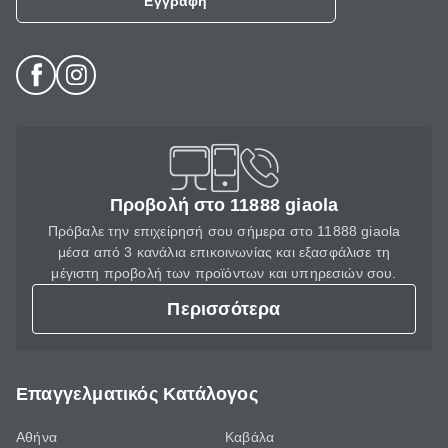
Εγγραφή
Προβολή στο 11888 giaola
Πρόβαλε την επιχείρησή σου σήμερα στο 11888 giaola
μέσα από 3 κανάλια επικοινωνίας και εξασφάλισε τη
μέγιστη προβολή των προϊόντων και υπηρεσιών σου.
Περισσότερα
Επαγγελματικός Κατάλογος
Αθήνα
Καβάλα