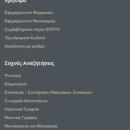
Χρήσιμα
Εφημερεύοντα Φαρμακεία
Εφημερεύοντα Νοσοκομεία
Συμβεβλημένοι Ιατροί ΕΟΠΥΥ
Ταχυδρομικοί Κωδικοί
Αναζήτηση με αριθμό
Συχνές Αναζητήσεις
Ψυκτικοί
Κλιματισμός
Επισκευές - Συντήρηση Ηλεκτρικών Συσκευών
Συνεργεία Αυτοκινήτων
Λογιστικά Γραφεία
Μεσιτικά Γραφεία
Μετακομίσεις και Μεταφορές