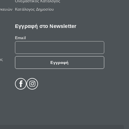
Ονομαστικός Κατάλογος
σκευών
Κατάλογος Δημοσίου
Εγγραφή στο Newsletter
Email
ις
Εγγραφή