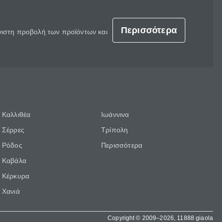
Περισσότερα
έγιστη προβολή των προϊόντων και
Καλλιθέα
Ιωάννινα
Σέρρες
Τρίπολη
Ρόδος
Περισσότερα
Καβάλα
Κέρκυρα
Χανιά
Copyright © 2009–2026, 11888 giaola