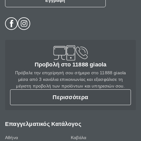
Εγγραφή
Προβολή στο 11888 giaola
Πρόβαλε την επιχείρησή σου σήμερα στο 11888 giaola
μέσα από 3 κανάλια επικοινωνίας και εξασφάλισε τη
μέγιστη προβολή των προϊόντων και υπηρεσιών σου.
Περισσότερα
Επαγγελματικός Κατάλογος
Αθήνα
Καβάλα