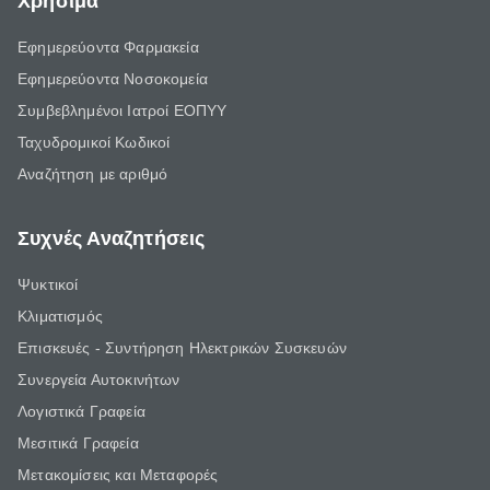
Χρήσιμα
Εφημερεύοντα Φαρμακεία
Εφημερεύοντα Νοσοκομεία
Συμβεβλημένοι Ιατροί ΕΟΠΥΥ
Ταχυδρομικοί Κωδικοί
Αναζήτηση με αριθμό
Συχνές Αναζητήσεις
Ψυκτικοί
Κλιματισμός
Επισκευές - Συντήρηση Ηλεκτρικών Συσκευών
Συνεργεία Αυτοκινήτων
Λογιστικά Γραφεία
Μεσιτικά Γραφεία
Μετακομίσεις και Μεταφορές