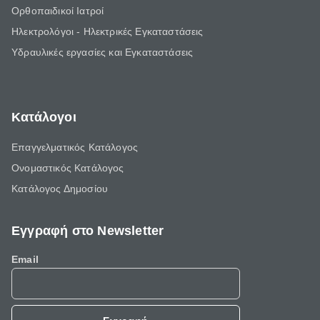
Ορθοπαιδικοί Ιατροί
Ηλεκτρολόγοι - Ηλεκτρικές Εγκαταστάσεις
Υδραυλικές εργασίες και Εγκαταστάσεις
Κατάλογοι
Επαγγελματικός Κατάλογος
Ονομαστικός Κατάλογος
Κατάλογος Δημοσίου
Εγγραφή στο Newsletter
Email